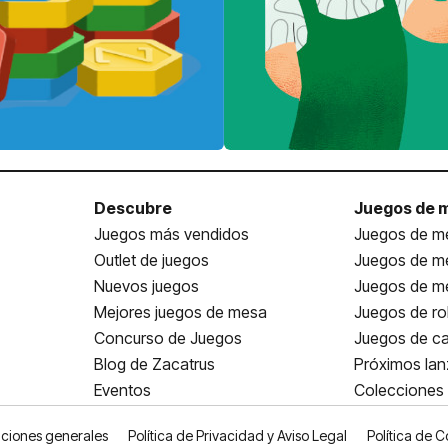
Descubre
Juegos de 
Juegos más vendidos
Juegos de me
Outlet de juegos
Juegos de m
Nuevos juegos
Juegos de me
Mejores juegos de mesa
Juegos de ro
Concurso de Juegos
Juegos de ca
Blog de Zacatrus
Próximos la
Eventos
Colecciones
ciones generales
Política de Privacidad y Aviso Legal
Política de C