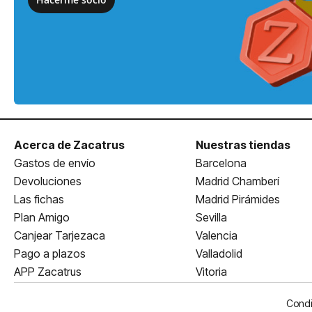
Acerca de Zacatrus
Nuestras tiendas
Gastos de envío
Barcelona
Devoluciones
Madrid Chamberí
Las fichas
Madrid Pirámides
Plan Amigo
Sevilla
Canjear Tarjezaca
Valencia
Pago a plazos
Valladolid
APP Zacatrus
Vitoria
Condi