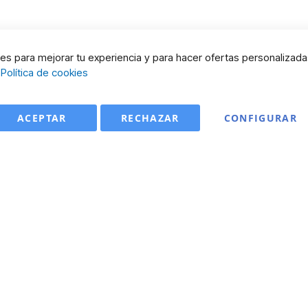
s para mejorar tu experiencia y para hacer ofertas personalizada
:
Política de cookies
ACEPTAR
RECHAZAR
CONFIGURAR