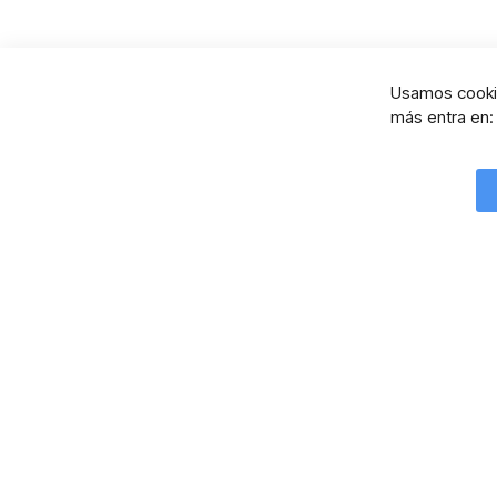
Usamos cookie
más entra en