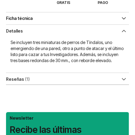
GRATIS
PAGO
Ficha técnica
Detalles
Se incluyen tres miniaturas de perros de Tíndalos, uno
emergiendo de una pared, otro a punto de atacar y el último
listo para cazar a tus Investigadores. Además, se incluyen
tres bases redondas de 30 mm., con reborde elevado.
Reseñas
1
Newsletter
Recibe las últimas