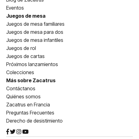
Eventos
Juegos de mesa
Juegos de mesa familiares
Juegos de mesa para dos
Juegos de mesa infantiles
Juegos de rol
Juegos de cartas
Próximos lanzamientos
Colecciones
Más sobre Zacatrus
Contáctanos
Quiénes somos
Zacatrus en Francia
Preguntas Frecuentes
Derecho de desistimiento