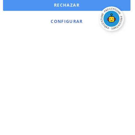
RECHAZAR
CONFIGURAR