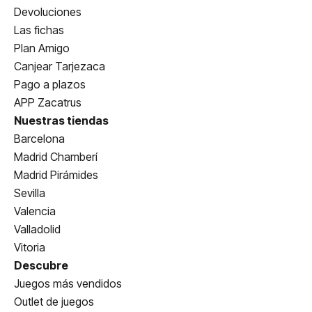
Devoluciones
Las fichas
Plan Amigo
Canjear Tarjezaca
Pago a plazos
APP Zacatrus
Nuestras tiendas
Barcelona
Madrid Chamberí
Madrid Pirámides
Sevilla
Valencia
Valladolid
Vitoria
Descubre
Juegos más vendidos
Outlet de juegos