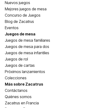
Nuevos juegos
Mejores juegos de mesa
Concurso de Juegos
Blog de Zacatrus
Eventos
Juegos de mesa
Juegos de mesa familiares
Juegos de mesa para dos
Juegos de mesa infantiles
Juegos de rol
Juegos de cartas
Próximos lanzamientos
Colecciones
Más sobre Zacatrus
Contáctanos
Quiénes somos
Zacatrus en Francia