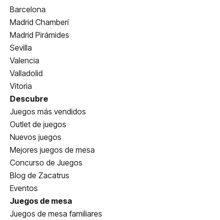
Barcelona
Madrid Chamberí
Madrid Pirámides
Sevilla
Valencia
Valladolid
Vitoria
Descubre
Juegos más vendidos
Outlet de juegos
Nuevos juegos
Mejores juegos de mesa
Concurso de Juegos
Blog de Zacatrus
Eventos
Juegos de mesa
Juegos de mesa familiares