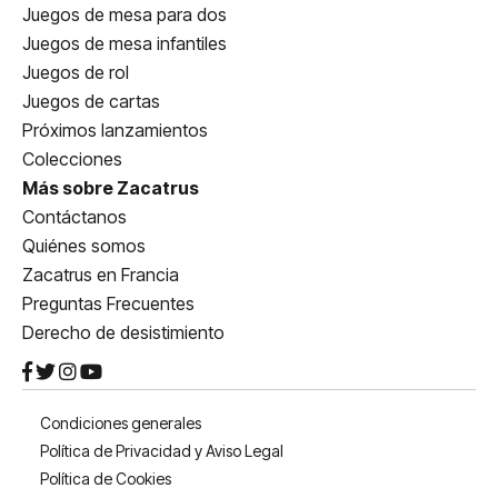
Juegos de mesa para dos
Juegos de mesa infantiles
Juegos de rol
Juegos de cartas
Próximos lanzamientos
Colecciones
Más sobre Zacatrus
Contáctanos
Quiénes somos
Zacatrus en Francia
Preguntas Frecuentes
Derecho de desistimiento
Condiciones generales
Política de Privacidad y Aviso Legal
Política de Cookies