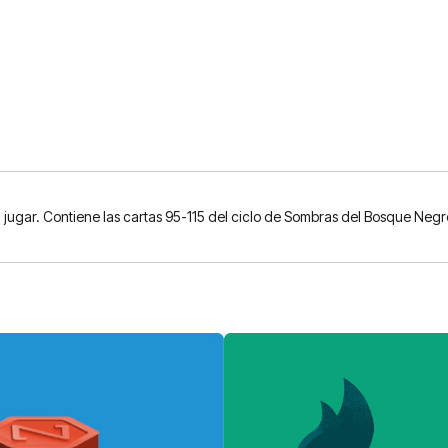
a jugar. Contiene las cartas 95-115 del ciclo de Sombras del Bosque Negr