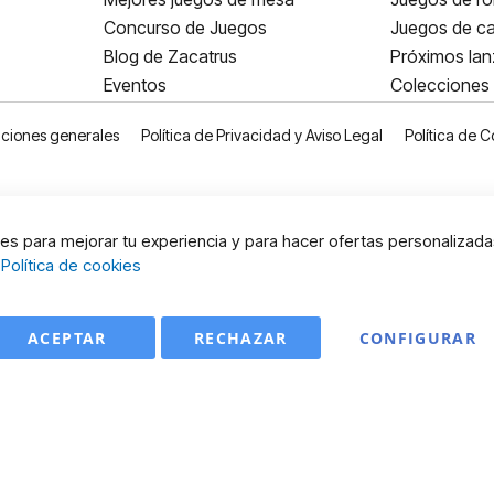
Concurso de Juegos
Juegos de ca
Blog de Zacatrus
Próximos la
Eventos
Colecciones
ciones generales
Política de Privacidad y Aviso Legal
Política de C
s para mejorar tu experiencia y para hacer ofertas personalizada
:
Política de cookies
ACEPTAR
RECHAZAR
CONFIGURAR