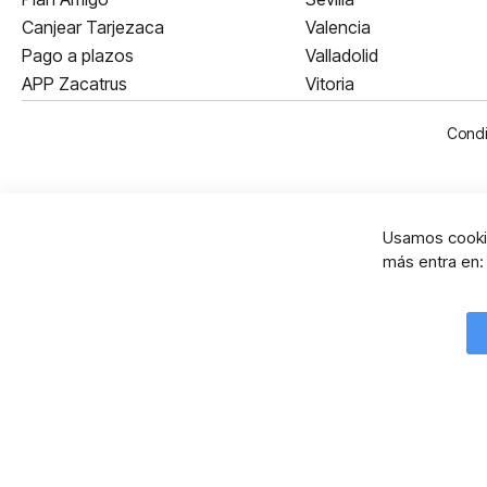
Canjear Tarjezaca
Valencia
Pago a plazos
Valladolid
APP Zacatrus
Vitoria
Condi
Usamos cookie
más entra en