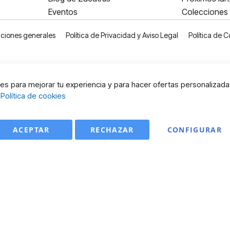
Eventos
Colecciones
ciones generales
Política de Privacidad y Aviso Legal
Política de C
s para mejorar tu experiencia y para hacer ofertas personalizada
:
Política de cookies
ACEPTAR
RECHAZAR
CONFIGURAR