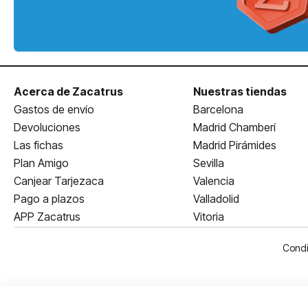
Acerca de Zacatrus
Nuestras tiendas
Gastos de envío
Barcelona
Devoluciones
Madrid Chamberí
Las fichas
Madrid Pirámides
Plan Amigo
Sevilla
Canjear Tarjezaca
Valencia
Pago a plazos
Valladolid
APP Zacatrus
Vitoria
Condi