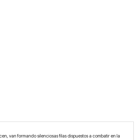
cen, van formando silenciosas filas dispuestos a combatir en la