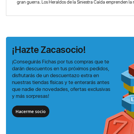
gran guerra. Los Heraldos de la Siniestra Caída emprenden la 
¡Hazte Zacasocio!
¡Conseguirás Fichas por tus compras que te
darán descuentos en tus próximos pedidos,
disfrutarás de un descuentazo extra en
nuestras tiendas físicas y te enterarás antes
que nadie de novedades, ofertas exclusivas
y más sorpresas!
Hacerme socio