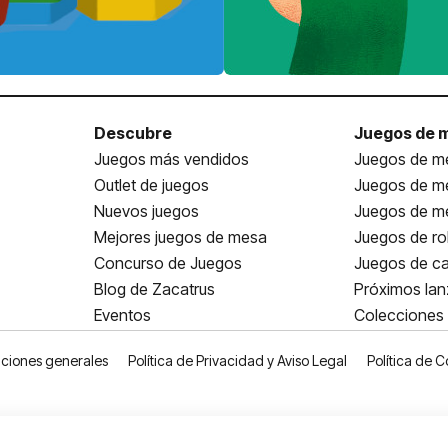
Descubre
Juegos de 
Juegos más vendidos
Juegos de me
Outlet de juegos
Juegos de m
Nuevos juegos
Juegos de me
Mejores juegos de mesa
Juegos de ro
Concurso de Juegos
Juegos de ca
Blog de Zacatrus
Próximos la
Eventos
Colecciones
ciones generales
Política de Privacidad y Aviso Legal
Política de C