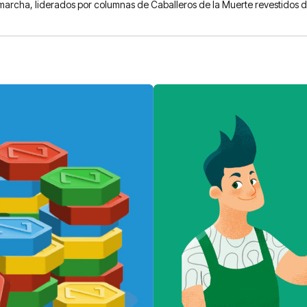
marcha, liderados por columnas de Caballeros de la Muerte revestidos d