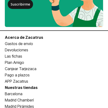
Suscribirme
Acerca de Zacatrus
Gastos de envío
Devoluciones
Las fichas
Plan Amigo
Canjear Tarjezaca
Pago a plazos
APP Zacatrus
Nuestras tiendas
Barcelona
Madrid Chamberí
Madrid Pirámides