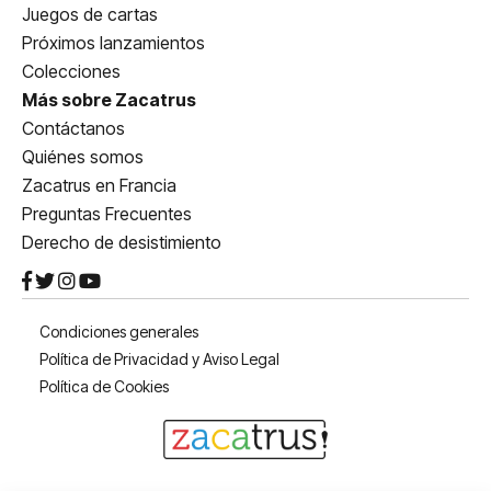
Juegos de cartas
Próximos lanzamientos
Colecciones
Más sobre Zacatrus
Contáctanos
Quiénes somos
Zacatrus en Francia
Preguntas Frecuentes
Derecho de desistimiento
Condiciones generales
Política de Privacidad y Aviso Legal
Política de Cookies