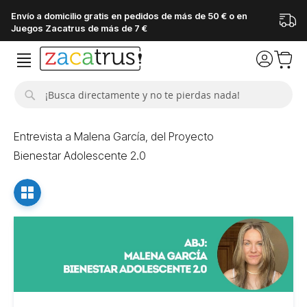
Envío a domicilio gratis en pedidos de más de 50 € o en
Juegos Zacatrus de más de 7 €
Buscar
Entrevista a Malena García, del Proyecto
Bienestar Adolescente 2.0