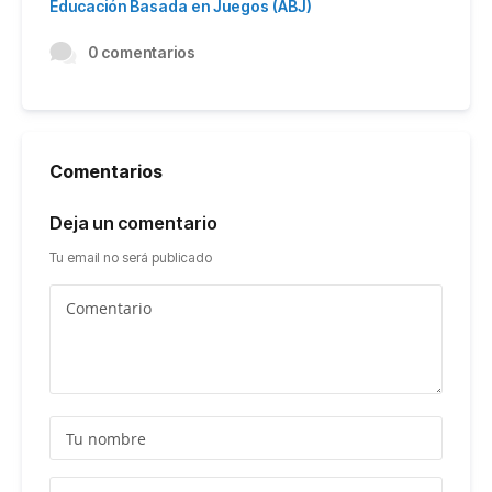
Educación Basada en Juegos (ABJ)
0 comentarios
Comentarios
Deja un comentario
Tu email no será publicado