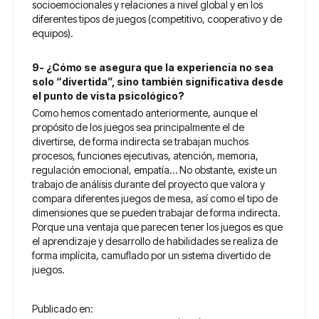
socioemocionales y relaciones a nivel global y en los
diferentes tipos de juegos (competitivo, cooperativo y de
equipos).
9- ¿Cómo se asegura que la experiencia no sea
solo “divertida”, sino también significativa desde
el punto de vista psicológico?
Como hemos comentado anteriormente, aunque el
propósito de los juegos sea principalmente el de
divertirse, de forma indirecta se trabajan muchos
procesos, funciones ejecutivas, atención, memoria,
regulación emocional, empatía… No obstante, existe un
trabajo de análisis durante del proyecto que valora y
compara diferentes juegos de mesa, así como el tipo de
dimensiones que se pueden trabajar de forma indirecta.
Porque una ventaja que parecen tener los juegos es que
el aprendizaje y desarrollo de habilidades se realiza de
forma implícita, camuflado por un sistema divertido de
juegos.
Publicado en: