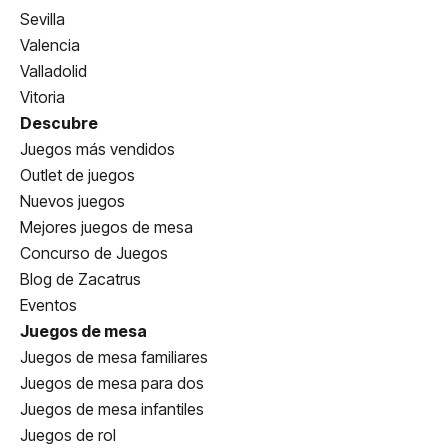
Sevilla
Valencia
Valladolid
Vitoria
Descubre
Juegos más vendidos
Outlet de juegos
Nuevos juegos
Mejores juegos de mesa
Concurso de Juegos
Blog de Zacatrus
Eventos
Juegos de mesa
Juegos de mesa familiares
Juegos de mesa para dos
Juegos de mesa infantiles
Juegos de rol