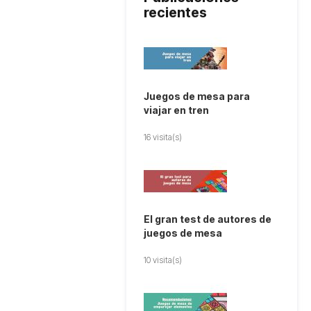
recientes
Juegos de mesa para
viajar en tren
16 visita(s)
El gran test de autores de
juegos de mesa
10 visita(s)