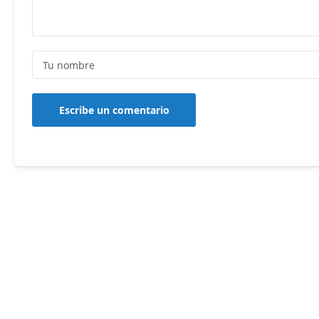
Escribe un comentario