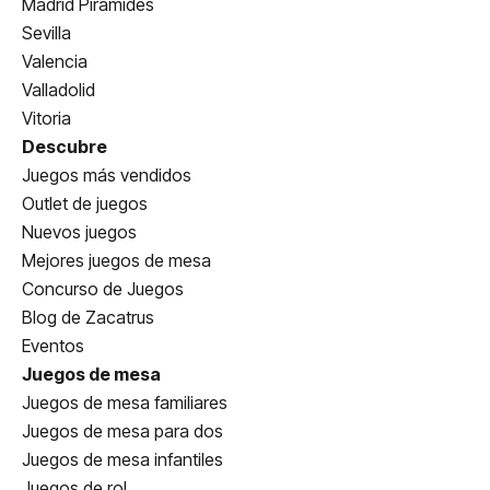
Madrid Pirámides
Sevilla
Valencia
Valladolid
Vitoria
Descubre
Juegos más vendidos
Outlet de juegos
Nuevos juegos
Mejores juegos de mesa
Concurso de Juegos
Blog de Zacatrus
Eventos
Juegos de mesa
Juegos de mesa familiares
Juegos de mesa para dos
Juegos de mesa infantiles
Juegos de rol