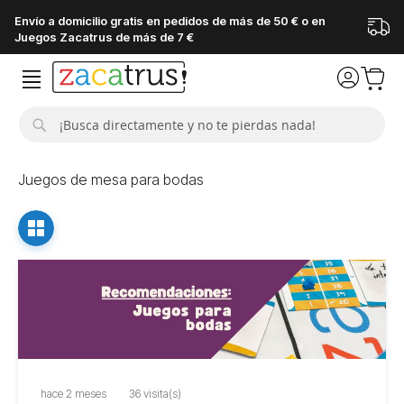
Envío a domicilio gratis en pedidos de más de 50 € o en
Juegos Zacatrus de más de 7 €
Buscar
Juegos de mesa para bodas
hace 2 meses
36 visita(s)