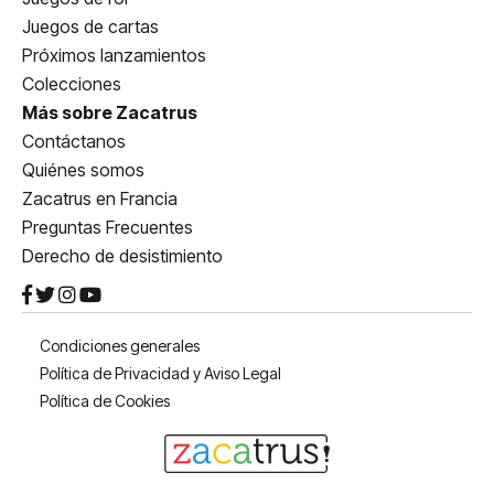
Juegos de cartas
Próximos lanzamientos
Colecciones
Más sobre Zacatrus
Contáctanos
Quiénes somos
Zacatrus en Francia
Preguntas Frecuentes
Derecho de desistimiento
Condiciones generales
Política de Privacidad y Aviso Legal
Política de Cookies