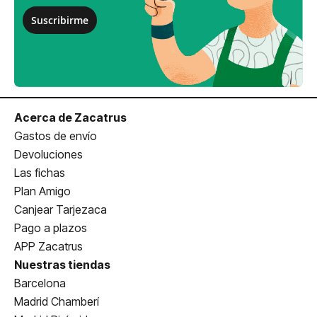
Suscribirme
Acerca de Zacatrus
Gastos de envío
Devoluciones
Las fichas
Plan Amigo
Canjear Tarjezaca
Pago a plazos
APP Zacatrus
Nuestras tiendas
Barcelona
Madrid Chamberí