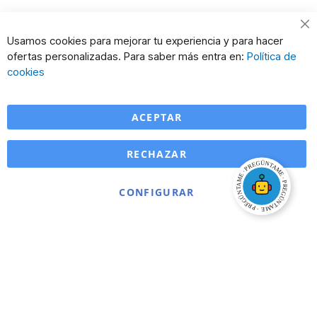
Usamos cookies para mejorar tu experiencia y para hacer
ofertas personalizadas. Para saber más entra en:
Política de
cookies
ACEPTAR
RECHAZAR
CONFIGURAR