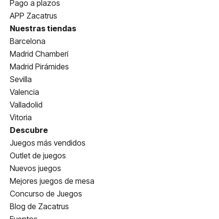
Pago a plazos
APP Zacatrus
Nuestras tiendas
Barcelona
Madrid Chamberí
Madrid Pirámides
Sevilla
Valencia
Valladolid
Vitoria
Descubre
Juegos más vendidos
Outlet de juegos
Nuevos juegos
Mejores juegos de mesa
Concurso de Juegos
Blog de Zacatrus