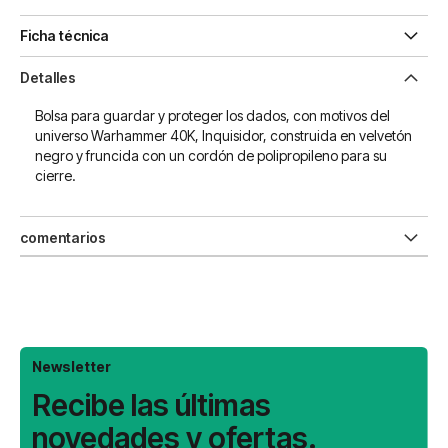
Ficha técnica
Detalles
Bolsa para guardar y proteger los dados, con motivos del
universo Warhammer 40K, Inquisidor, construida en velvetón
negro y fruncida con un cordón de polipropileno para su
cierre.
comentarios
Newsletter
Recibe las últimas
novedades y ofertas.