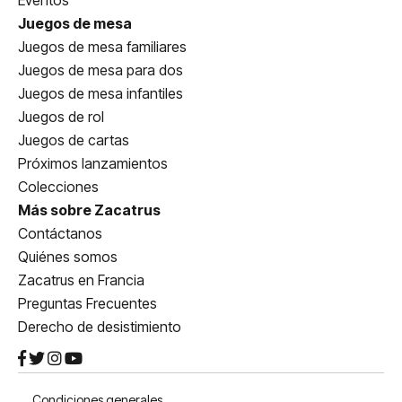
Eventos
Juegos de mesa
Juegos de mesa familiares
Juegos de mesa para dos
Juegos de mesa infantiles
Juegos de rol
Juegos de cartas
Próximos lanzamientos
Colecciones
Más sobre Zacatrus
Contáctanos
Quiénes somos
Zacatrus en Francia
Preguntas Frecuentes
Derecho de desistimiento
Condiciones generales