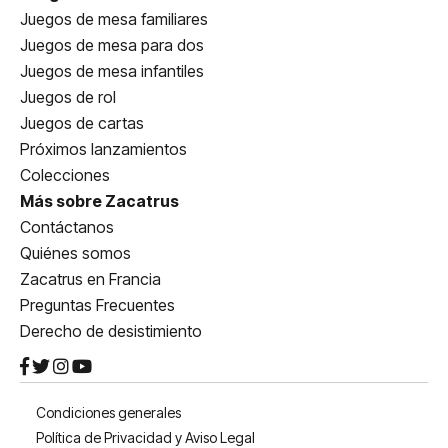
Juegos de mesa familiares
Juegos de mesa para dos
Juegos de mesa infantiles
Juegos de rol
Juegos de cartas
Próximos lanzamientos
Colecciones
Más sobre Zacatrus
Contáctanos
Quiénes somos
Zacatrus en Francia
Preguntas Frecuentes
Derecho de desistimiento
Condiciones generales
Política de Privacidad y Aviso Legal