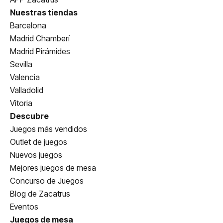
Nuestras tiendas
Barcelona
Madrid Chamberí
Madrid Pirámides
Sevilla
Valencia
Valladolid
Vitoria
Descubre
Juegos más vendidos
Outlet de juegos
Nuevos juegos
Mejores juegos de mesa
Concurso de Juegos
Blog de Zacatrus
Eventos
Juegos de mesa