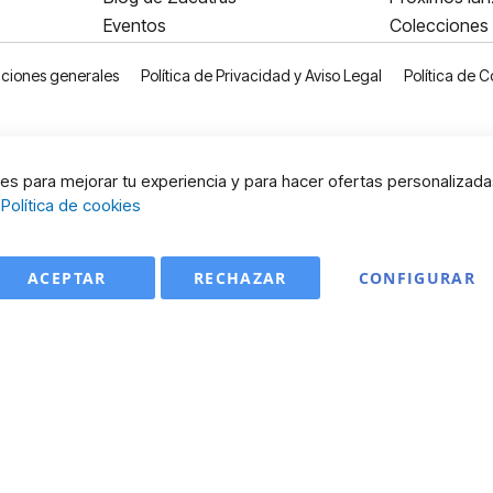
Eventos
Colecciones
ciones generales
Política de Privacidad y Aviso Legal
Política de C
s para mejorar tu experiencia y para hacer ofertas personalizada
:
Política de cookies
ACEPTAR
RECHAZAR
CONFIGURAR