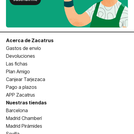
Acerca de Zacatrus
Gastos de envío
Devoluciones
Las fichas
Plan Amigo
Canjear Tarjezaca
Pago a plazos
APP Zacatrus
Nuestras tiendas
Barcelona
Madrid Chamberí
Madrid Pirámides
Sevilla