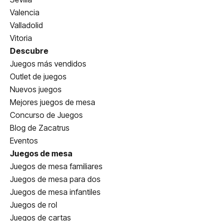
Valencia
Valladolid
Vitoria
Descubre
Juegos más vendidos
Outlet de juegos
Nuevos juegos
Mejores juegos de mesa
Concurso de Juegos
Blog de Zacatrus
Eventos
Juegos de mesa
Juegos de mesa familiares
Juegos de mesa para dos
Juegos de mesa infantiles
Juegos de rol
Juegos de cartas