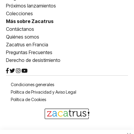
Próximos lanzamientos
Colecciones
Más sobre Zacatrus
Contáctanos
Quiénes somos
Zacatrus en Francia
Preguntas Frecuentes
Derecho de desistimiento
Condiciones generales
Política de Privacidad y Aviso Legal
Política de Cookies