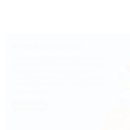
¡Hazte Zacasocio!
¡Conseguirás Fichas por tus compras que te
darán descuentos en tus próximos pedidos,
disfrutarás de un descuentazo extra en
nuestras tiendas físicas y te enterarás antes
que nadie de novedades, ofertas exclusivas
y más sorpresas!
Hacerme socio