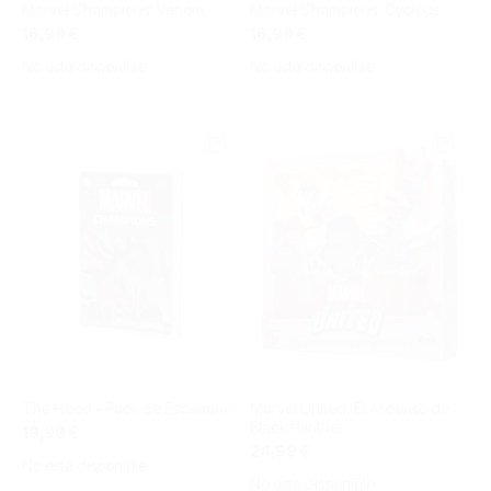
Marvel Champions: Venom
Marvel Champions: Cyclops
16,99 €
16,99 €
No está disponible
No está disponible
The Hood - Pack de Escenario
Marvel United: El Ascenso de
Black Panther
19,99 €
24,99 €
No está disponible
No está disponible