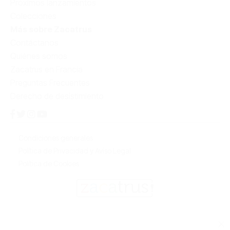
Próximos lanzamientos
Colecciones
Más sobre Zacatrus
Contáctanos
Quiénes somos
Zacatrus en Francia
Preguntas Frecuentes
Derecho de desistimiento
Condiciones generales
Política de Privacidad y Aviso Legal
Política de Cookies