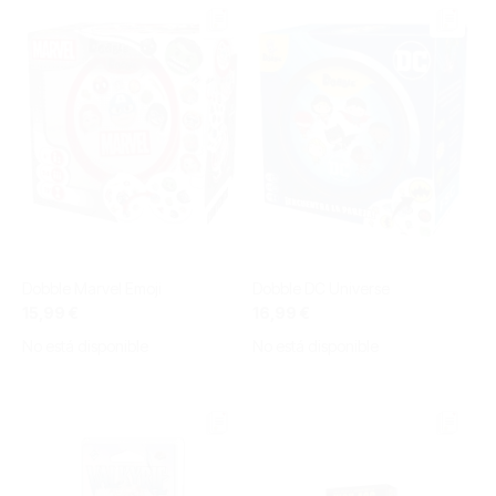
Dobble Marvel Emoji
Dobble DC Universe
15,99 €
16,99 €
No está disponible
No está disponible