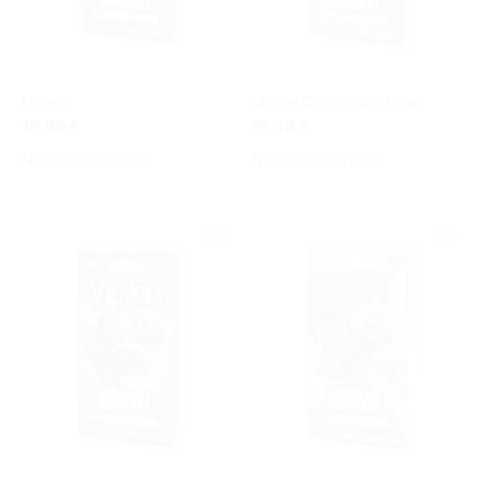
Nébula
Marvel Champions: Drax
16,99 €
16,99 €
No está disponible
No está disponible