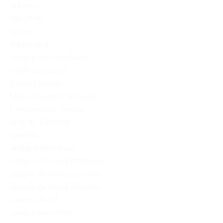
Valencia
Valladolid
Vitoria
Descubre
Juegos más vendidos
Outlet de juegos
Nuevos juegos
Mejores juegos de mesa
Concurso de Juegos
Blog de Zacatrus
Eventos
Juegos de mesa
Juegos de mesa familiares
Juegos de mesa para dos
Juegos de mesa infantiles
Juegos de rol
Juegos de cartas