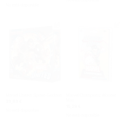
No está disponible
Marvel United: Spider-Geddon
Marvel Champions: Wonder
Man
39,99 €
15,29 €
No está disponible
No está disponible