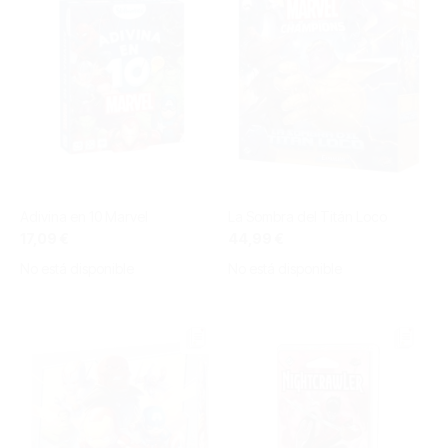
Adivina en 10 Marvel
La Sombra del Titán Loco
17,09 €
44,99 €
No está disponible
No está disponible