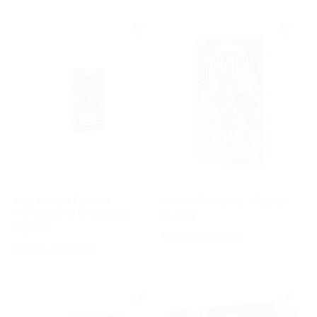
Viuda Negra (Pack de
Marvel Champions: Magneto
Héroe/Marvel Champions)
15,29 €
16,99 €
No está disponible
No está disponible