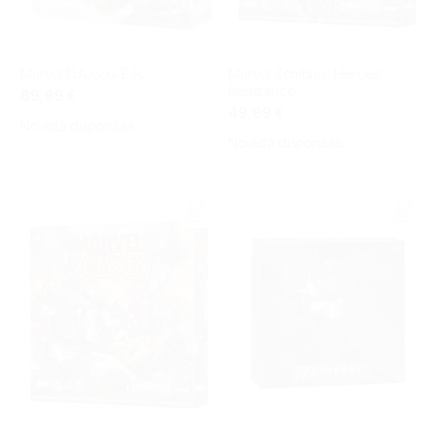
Marvel D.A.G.G.E.R.
Marvel Zombies: Heroes'
Resistance
89,99 €
49,99 €
No está disponible
No está disponible