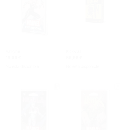
Valkyrie
Kick-Ass
16,99 €
59,99 €
No está disponible
No está disponible