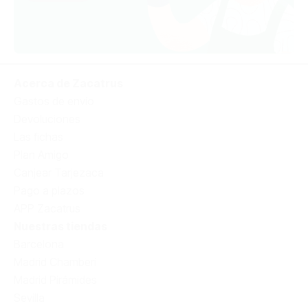
Acerca de Zacatrus
Gastos de envío
Devoluciones
Las fichas
Plan Amigo
Canjear Tarjezaca
Pago a plazos
APP Zacatrus
Nuestras tiendas
Barcelona
Madrid Chamberí
Madrid Pirámides
Sevilla