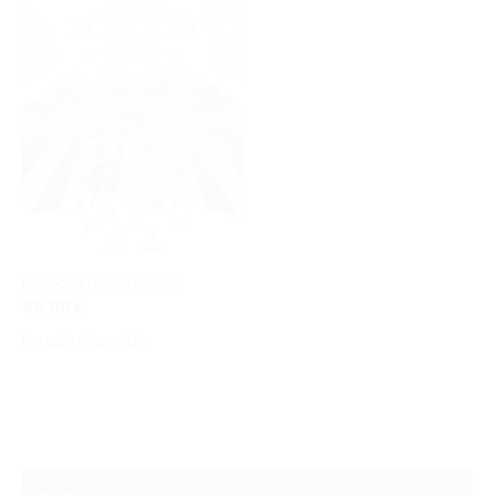
Rococó Edición Deluxe
99,00 €
No está disponible
Newsletter