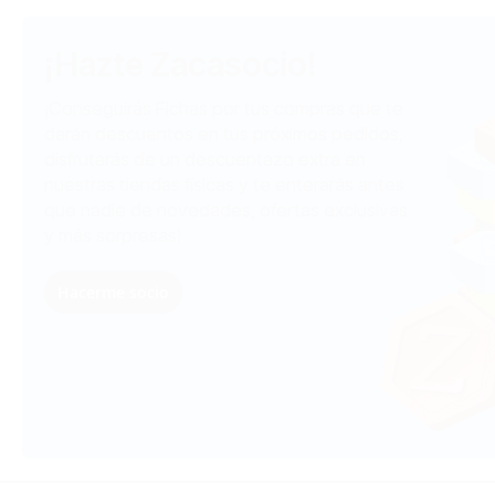
¡Hazte Zacasocio!
¡Conseguirás Fichas por tus compras que te
darán descuentos en tus próximos pedidos,
disfrutarás de un descuentazo extra en
nuestras tiendas físicas y te enterarás antes
que nadie de novedades, ofertas exclusivas
y más sorpresas!
Hacerme socio