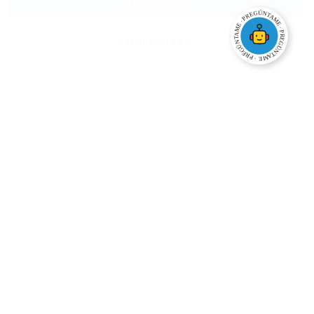
RECHAZAR
CONFIGURAR