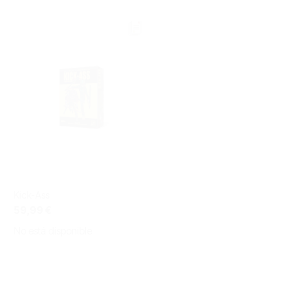
Kick-Ass
59,99 €
No está disponible