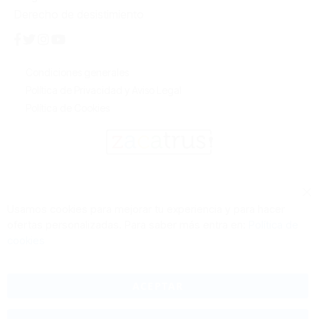
Derecho de desistimiento
Condiciones generales
Política de Privacidad y Aviso Legal
Política de Cookies
Usamos cookies para mejorar tu experiencia y para hacer
ofertas personalizadas. Para saber más entra en:
Política de
cookies
ACEPTAR