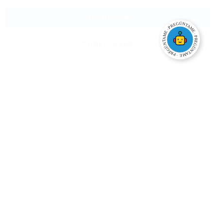
RECHAZAR
CONFIGURAR