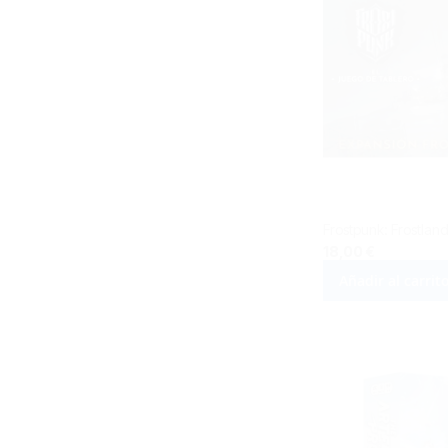
Frostpunk: Frostlan
18,00 €
Añadir al carrit