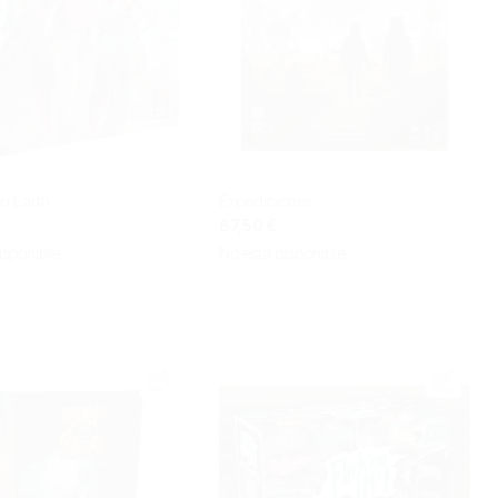
n Earth
Expediciones
67,50 €
isponible
No está disponible