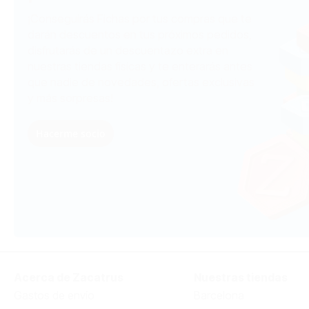
¡Conseguirás Fichas por tus compras que te
darán descuentos en tus próximos pedidos,
disfrutarás de un descuentazo extra en
nuestras tiendas físicas y te enterarás antes
que nadie de novedades, ofertas exclusivas
y más sorpresas!
Hacerme socio
Acerca de Zacatrus
Nuestras tiendas
Gastos de envío
Barcelona