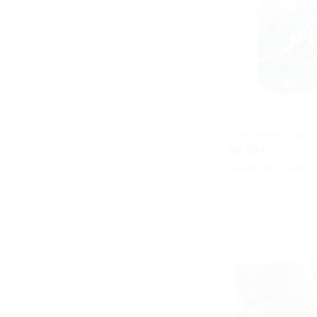
The Artemis Project
56,65 €
No está disponible