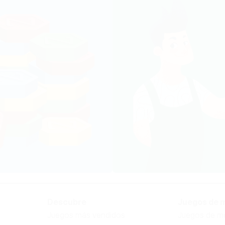
Descubre
Juegos de 
Juegos más vendidos
Juegos de me