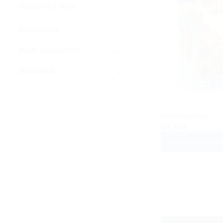
Opciones y filtros
CATEGORÍA
NÚM. JUGADORES
MECÁNICA
Wreckland Run
38,65 €
Añadir al carrit