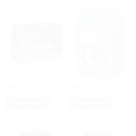
Hitster Bingo
Hitster Summer Party
31,49 €
22,49 €
Añadir al carrito
Añadir al carrito