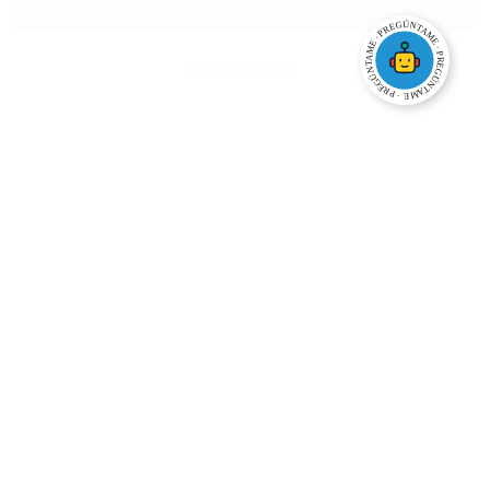
RECHAZAR
CONFIGURAR