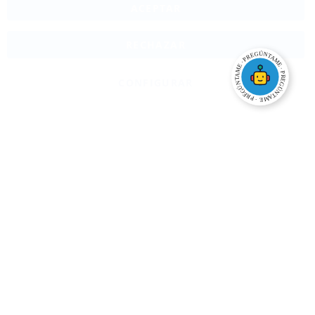
ACEPTAR
RECHAZAR
CONFIGURAR