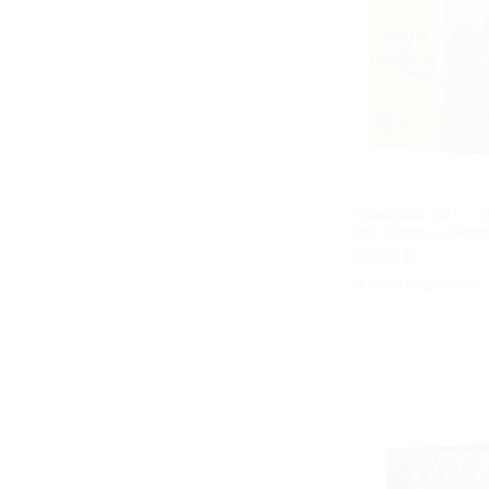
Cyberpunk 2077 - B
City: Familias y Pros
49,99 €
No está disponible