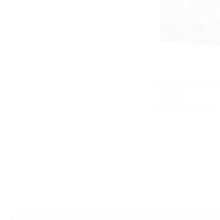
Nemesis: Represalia
22,49 €
No está disponible