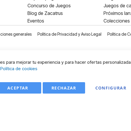
Concurso de Juegos
Juegos de ca
Blog de Zacatrus
Próximos la
Eventos
Colecciones
ciones generales
Política de Privacidad y Aviso Legal
Política de C
s para mejorar tu experiencia y para hacer ofertas personalizada
:
Política de cookies
ACEPTAR
RECHAZAR
CONFIGURAR