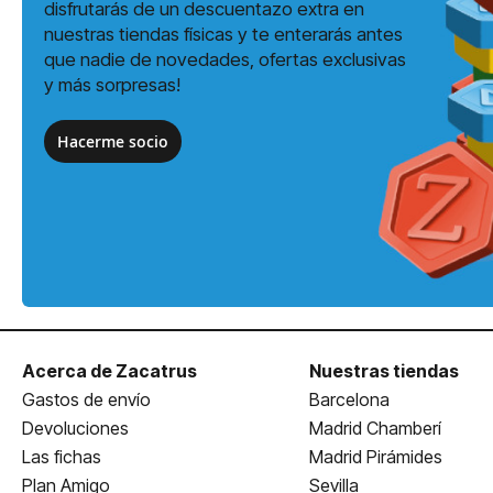
disfrutarás de un descuentazo extra en
nuestras tiendas físicas y te enterarás antes
que nadie de novedades, ofertas exclusivas
y más sorpresas!
Hacerme socio
Acerca de Zacatrus
Nuestras tiendas
Gastos de envío
Barcelona
Devoluciones
Madrid Chamberí
Las fichas
Madrid Pirámides
Plan Amigo
Sevilla