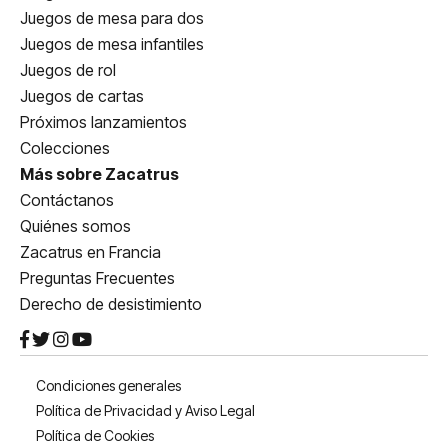
Juegos de mesa para dos
Juegos de mesa infantiles
Juegos de rol
Juegos de cartas
Próximos lanzamientos
Colecciones
Más sobre Zacatrus
Contáctanos
Quiénes somos
Zacatrus en Francia
Preguntas Frecuentes
Derecho de desistimiento
Condiciones generales
Política de Privacidad y Aviso Legal
Política de Cookies