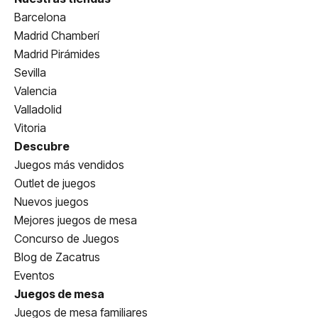
Barcelona
Madrid Chamberí
Madrid Pirámides
Sevilla
Valencia
Valladolid
Vitoria
Descubre
Juegos más vendidos
Outlet de juegos
Nuevos juegos
Mejores juegos de mesa
Concurso de Juegos
Blog de Zacatrus
Eventos
Juegos de mesa
Juegos de mesa familiares