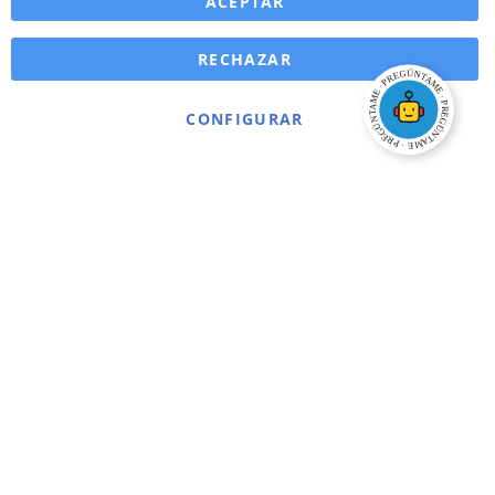
ACEPTAR
RECHAZAR
CONFIGURAR