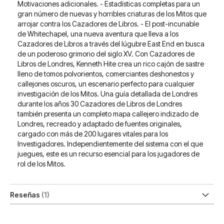
Motivaciones adicionales. - Estadísticas completas para un
gran número de nuevas y horribles criaturas de los Mitos que
arrojar contra los Cazadores de Libros. - El post-incunable
de Whitechapel, una nueva aventura que lleva a los
Cazadores de Libros a través del lúgubre East End en busca
de un poderoso grimorio del siglo XV. Con Cazadores de
Libros de Londres, Kenneth Hite crea un rico cajón de sastre
lleno de tomos polvorientos, comerciantes deshonestos y
callejones oscuros, un escenario perfecto para cualquier
investigación de los Mitos. Una guía detallada de Londres
durante los años 30 Cazadores de Libros de Londres
también presenta un completo mapa callejero indizado de
Londres, recreado y adaptado de fuentes originales,
cargado con más de 200 lugares vitales para los
Investigadores. Independientemente del sistema con el que
juegues, este es un recurso esencial para los jugadores de
rol de los Mitos.
Reseñas
1