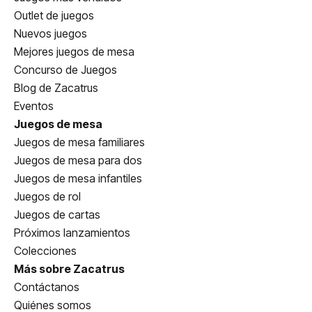
Outlet de juegos
Nuevos juegos
Mejores juegos de mesa
Concurso de Juegos
Blog de Zacatrus
Eventos
Juegos de mesa
Juegos de mesa familiares
Juegos de mesa para dos
Juegos de mesa infantiles
Juegos de rol
Juegos de cartas
Próximos lanzamientos
Colecciones
Más sobre Zacatrus
Contáctanos
Quiénes somos