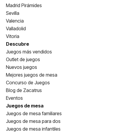
Madrid Pirámides
Sevilla
Valencia
Valladolid
Vitoria
Descubre
Juegos más vendidos
Outlet de juegos
Nuevos juegos
Mejores juegos de mesa
Concurso de Juegos
Blog de Zacatrus
Eventos
Juegos de mesa
Juegos de mesa familiares
Juegos de mesa para dos
Juegos de mesa infantiles