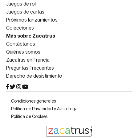
Juegos de rol
Juegos de cartas
Próximos lanzamientos
Colecciones
Más sobre Zacatrus
Contáctanos
Quiénes somos
Zacatrus en Francia
Preguntas Frecuentes
Derecho de desistimiento
Condiciones generales
Política de Privacidad y Aviso Legal
Política de Cookies