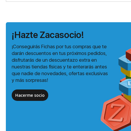
¡Hazte Zacasocio!
¡Conseguirás Fichas por tus compras que te
darán descuentos en tus próximos pedidos,
disfrutarás de un descuentazo extra en
nuestras tiendas físicas y te enterarás antes
que nadie de novedades, ofertas exclusivas
y más sorpresas!
Hacerme socio