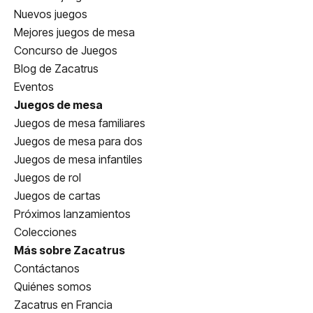
Nuevos juegos
Mejores juegos de mesa
Concurso de Juegos
Blog de Zacatrus
Eventos
Juegos de mesa
Juegos de mesa familiares
Juegos de mesa para dos
Juegos de mesa infantiles
Juegos de rol
Juegos de cartas
Próximos lanzamientos
Colecciones
Más sobre Zacatrus
Contáctanos
Quiénes somos
Zacatrus en Francia