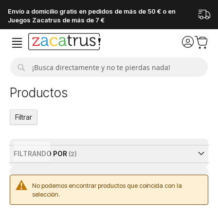
Envío a domicilio gratis en pedidos de más de 50 € o en
Juegos Zacatrus de más de 7 €
Buscar
Productos
Filtrar
Filtrar
FILTRANDO POR
No podemos encontrar productos que coincida con la
selección.