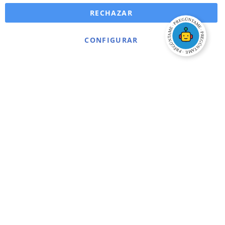
RECHAZAR
CONFIGURAR