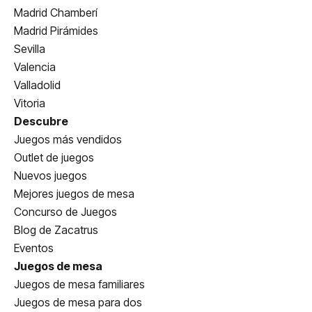
Madrid Chamberí
Madrid Pirámides
Sevilla
Valencia
Valladolid
Vitoria
Descubre
Juegos más vendidos
Outlet de juegos
Nuevos juegos
Mejores juegos de mesa
Concurso de Juegos
Blog de Zacatrus
Eventos
Juegos de mesa
Juegos de mesa familiares
Juegos de mesa para dos