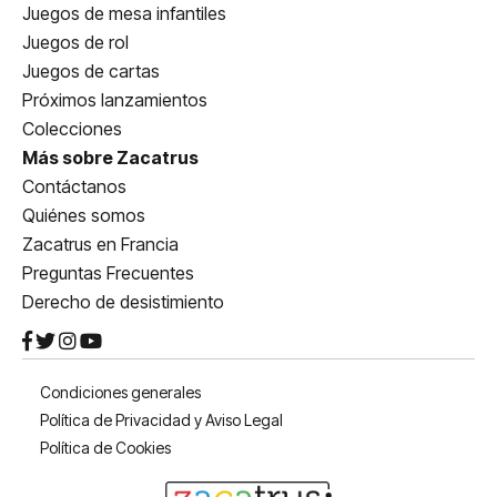
Juegos de mesa infantiles
Juegos de rol
Juegos de cartas
Próximos lanzamientos
Colecciones
Más sobre Zacatrus
Contáctanos
Quiénes somos
Zacatrus en Francia
Preguntas Frecuentes
Derecho de desistimiento
Condiciones generales
Política de Privacidad y Aviso Legal
Política de Cookies