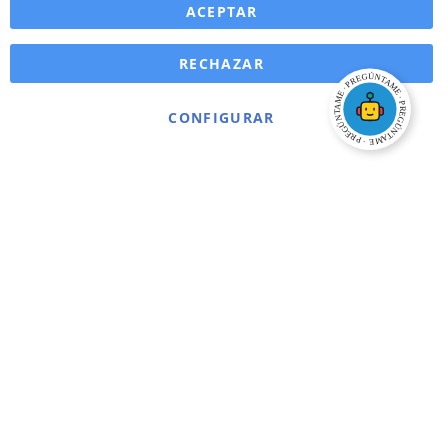
ACEPTAR
RECHAZAR
CONFIGURAR