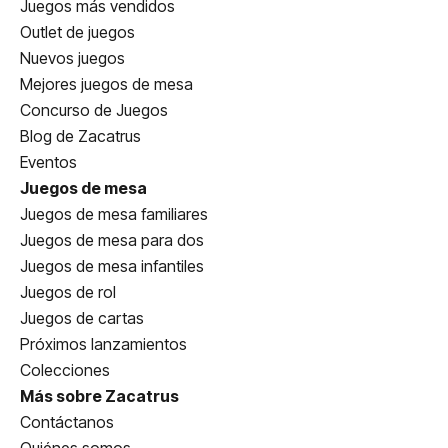
Juegos más vendidos
Outlet de juegos
Nuevos juegos
Mejores juegos de mesa
Concurso de Juegos
Blog de Zacatrus
Eventos
Juegos de mesa
Juegos de mesa familiares
Juegos de mesa para dos
Juegos de mesa infantiles
Juegos de rol
Juegos de cartas
Próximos lanzamientos
Colecciones
Más sobre Zacatrus
Contáctanos
Quiénes somos