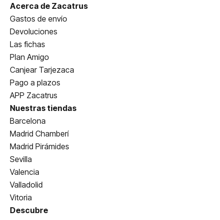
Acerca de Zacatrus
Gastos de envío
Devoluciones
Las fichas
Plan Amigo
Canjear Tarjezaca
Pago a plazos
APP Zacatrus
Nuestras tiendas
Barcelona
Madrid Chamberí
Madrid Pirámides
Sevilla
Valencia
Valladolid
Vitoria
Descubre