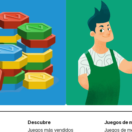
Descubre
Juegos de 
Juegos más vendidos
Juegos de me