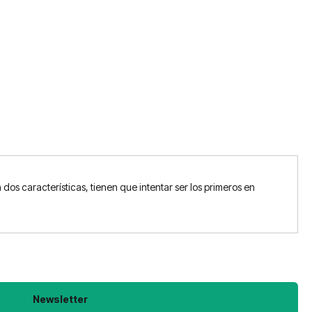
dos características, tienen que intentar ser los primeros en
Newsletter