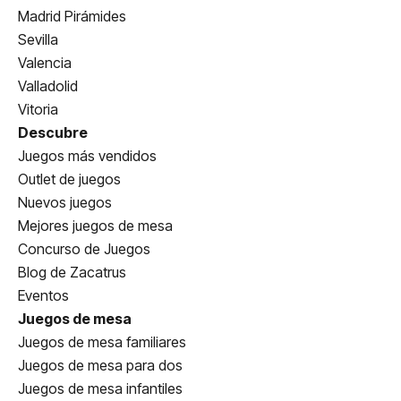
Madrid Pirámides
Sevilla
Valencia
Valladolid
Vitoria
Descubre
Juegos más vendidos
Outlet de juegos
Nuevos juegos
Mejores juegos de mesa
Concurso de Juegos
Blog de Zacatrus
Eventos
Juegos de mesa
Juegos de mesa familiares
Juegos de mesa para dos
Juegos de mesa infantiles