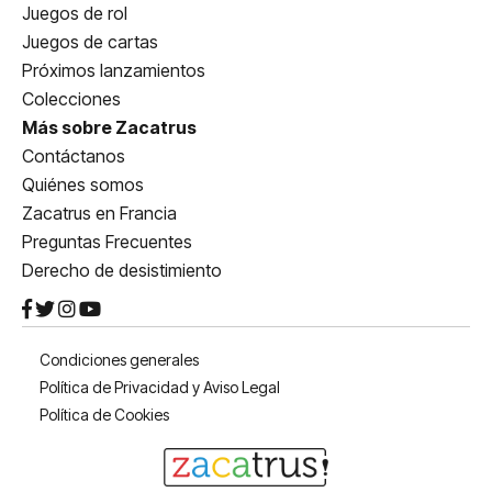
Juegos de rol
Juegos de cartas
Próximos lanzamientos
Colecciones
Más sobre Zacatrus
Contáctanos
Quiénes somos
Zacatrus en Francia
Preguntas Frecuentes
Derecho de desistimiento
Condiciones generales
Política de Privacidad y Aviso Legal
Política de Cookies