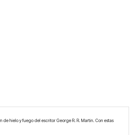
 de hielo y fuego del escritor George R. R. Martin. Con estas