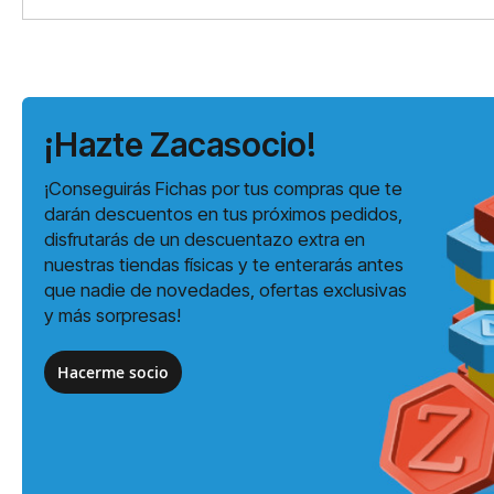
¡Hazte Zacasocio!
¡Conseguirás Fichas por tus compras que te
darán descuentos en tus próximos pedidos,
disfrutarás de un descuentazo extra en
nuestras tiendas físicas y te enterarás antes
que nadie de novedades, ofertas exclusivas
y más sorpresas!
Hacerme socio