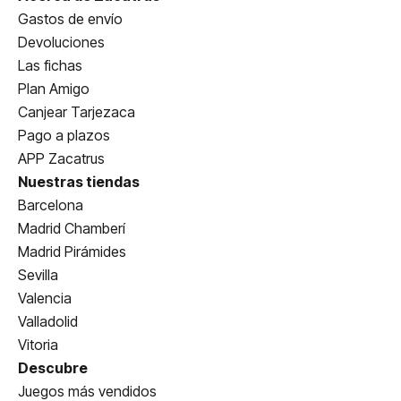
Gastos de envío
Devoluciones
Las fichas
Plan Amigo
Canjear Tarjezaca
Pago a plazos
APP Zacatrus
Nuestras tiendas
Barcelona
Madrid Chamberí
Madrid Pirámides
Sevilla
Valencia
Valladolid
Vitoria
Descubre
Juegos más vendidos