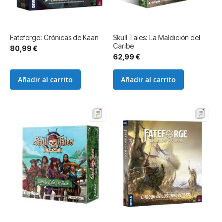
Fateforge: Crónicas de Kaan
Skull Tales: La Maldición del
Caribe
80,99 €
62,99 €
Añadir al carrito
Añadir al carrito