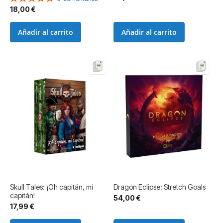
96%
18,00 €
Añadir al carrito
Añadir al carrito
Skull Tales: ¡Oh capitán, mi
Dragon Eclipse: Stretch Goals
capitán!
54,00 €
17,99 €