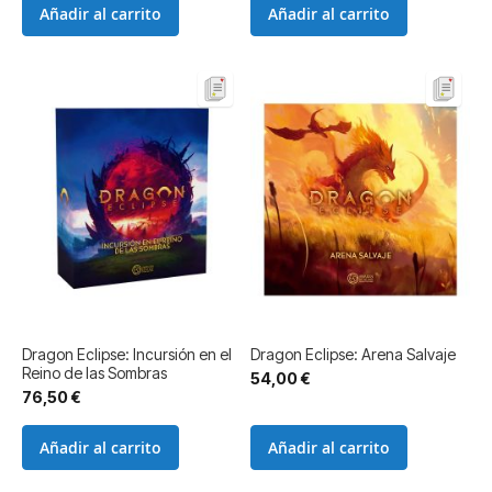
Añadir al carrito
Añadir al carrito
Dragon Eclipse: Incursión en el
Dragon Eclipse: Arena Salvaje
Reino de las Sombras
54,00 €
76,50 €
Añadir al carrito
Añadir al carrito