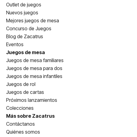
Outlet de juegos
Nuevos juegos
Mejores juegos de mesa
Concurso de Juegos
Blog de Zacatrus
Eventos
Juegos de mesa
Juegos de mesa familiares
Juegos de mesa para dos
Juegos de mesa infantiles
Juegos de rol
Juegos de cartas
Próximos lanzamientos
Colecciones
Más sobre Zacatrus
Contáctanos
Quiénes somos