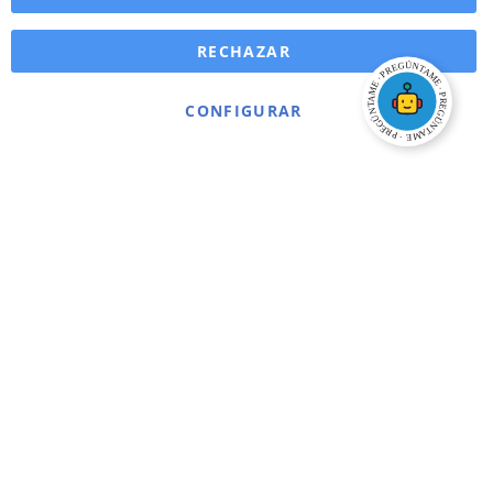
RECHAZAR
CONFIGURAR