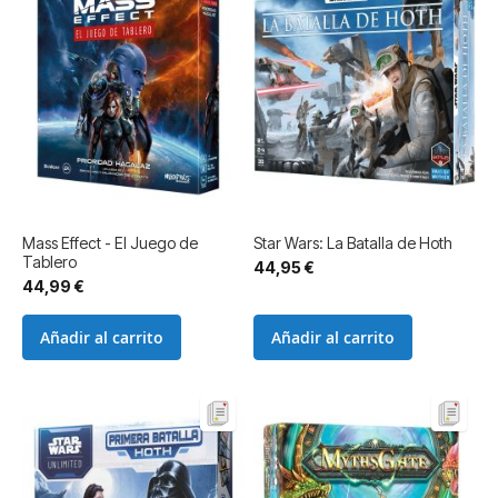
Mass Effect - El Juego de
Star Wars: La Batalla de Hoth
Tablero
44,95 €
44,99 €
Añadir al carrito
Añadir al carrito