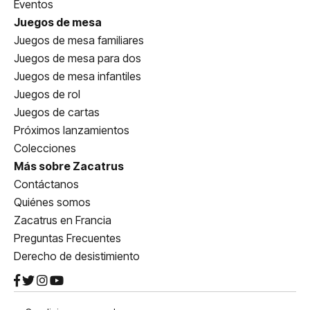
Eventos
Juegos de mesa
Juegos de mesa familiares
Juegos de mesa para dos
Juegos de mesa infantiles
Juegos de rol
Juegos de cartas
Próximos lanzamientos
Colecciones
Más sobre Zacatrus
Contáctanos
Quiénes somos
Zacatrus en Francia
Preguntas Frecuentes
Derecho de desistimiento