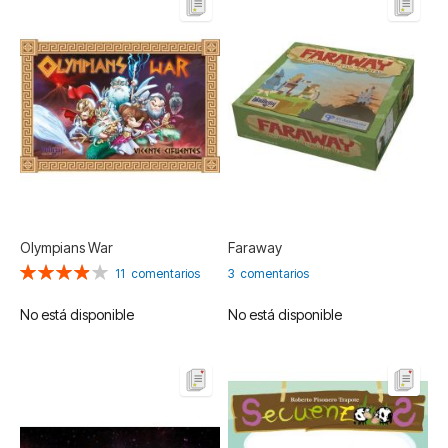
Olympians War
Faraway
Valoración:
11
comentarios
3
comentarios
78%
No está disponible
No está disponible