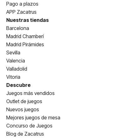
Pago a plazos
APP Zacatrus
Nuestras tiendas
Barcelona
Madrid Chamberí
Madrid Pirámides
Sevilla
Valencia
Valladolid
Vitoria
Descubre
Juegos más vendidos
Outlet de juegos
Nuevos juegos
Mejores juegos de mesa
Concurso de Juegos
Blog de Zacatrus