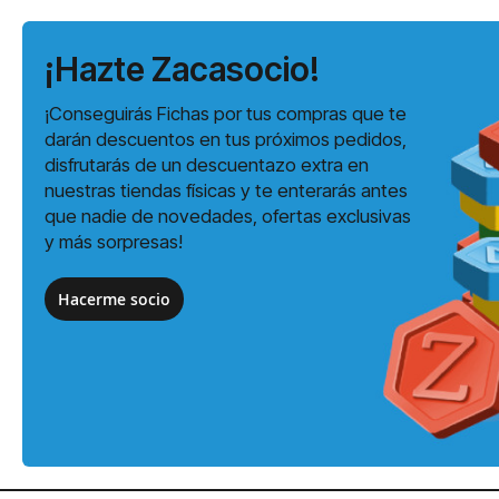
¡Hazte Zacasocio!
¡Conseguirás Fichas por tus compras que te
darán descuentos en tus próximos pedidos,
disfrutarás de un descuentazo extra en
nuestras tiendas físicas y te enterarás antes
que nadie de novedades, ofertas exclusivas
y más sorpresas!
Hacerme socio