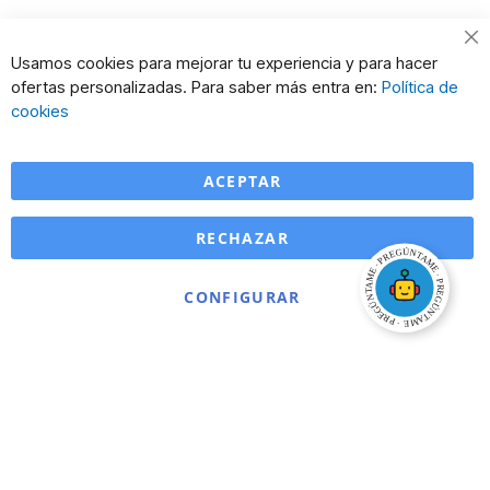
Usamos cookies para mejorar tu experiencia y para hacer
ofertas personalizadas. Para saber más entra en:
Política de
cookies
ACEPTAR
RECHAZAR
CONFIGURAR