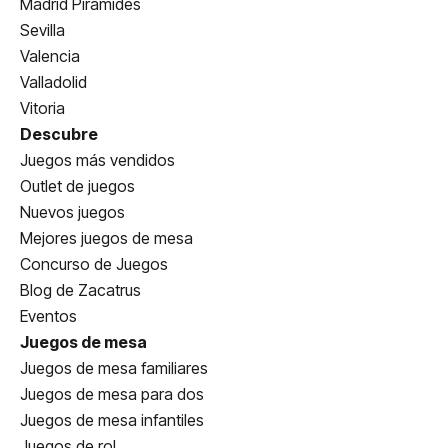
Madrid Pirámides
Sevilla
Valencia
Valladolid
Vitoria
Descubre
Juegos más vendidos
Outlet de juegos
Nuevos juegos
Mejores juegos de mesa
Concurso de Juegos
Blog de Zacatrus
Eventos
Juegos de mesa
Juegos de mesa familiares
Juegos de mesa para dos
Juegos de mesa infantiles
Juegos de rol