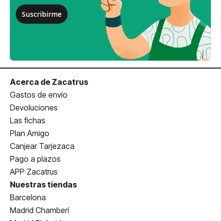
Suscribirme
Acerca de Zacatrus
Gastos de envío
Devoluciones
Las fichas
Plan Amigo
Canjear Tarjezaca
Pago a plazos
APP Zacatrus
Nuestras tiendas
Barcelona
Madrid Chamberí