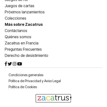
Juegos de cartas
Próximos lanzamientos
Colecciones
Más sobre Zacatrus
Contáctanos
Quiénes somos
Zacatrus en Francia
Preguntas Frecuentes
Derecho de desistimiento
Condiciones generales
Política de Privacidad y Aviso Legal
Política de Cookies