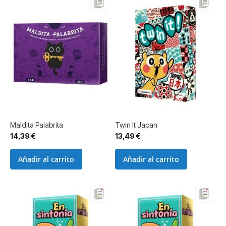
Maldita Palabrita
Twin It Japan
14,39 €
13,49 €
Añadir al carrito
Añadir al carrito