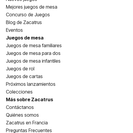
Mejores juegos de mesa
Concurso de Juegos
Blog de Zacatrus
Eventos
Juegos de mesa
Juegos de mesa familiares
Juegos de mesa para dos
Juegos de mesa infantiles
Juegos de rol
Juegos de cartas
Próximos lanzamientos
Colecciones
Más sobre Zacatrus
Contáctanos
Quiénes somos
Zacatrus en Francia
Preguntas Frecuentes