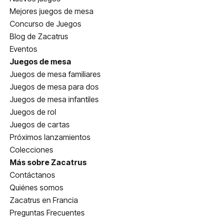
Mejores juegos de mesa
Concurso de Juegos
Blog de Zacatrus
Eventos
Juegos de mesa
Juegos de mesa familiares
Juegos de mesa para dos
Juegos de mesa infantiles
Juegos de rol
Juegos de cartas
Próximos lanzamientos
Colecciones
Más sobre Zacatrus
Contáctanos
Quiénes somos
Zacatrus en Francia
Preguntas Frecuentes