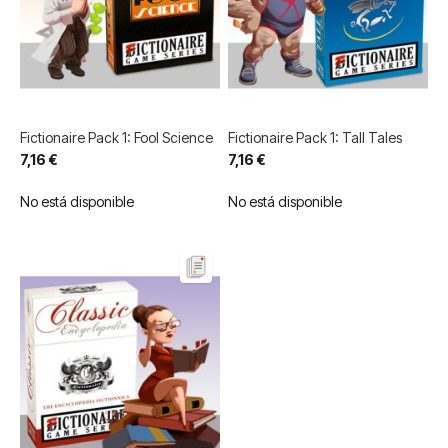
Fictionaire Pack 1: Fool Science
Fictionaire Pack 1: Tall Tales
7,16 €
7,16 €
No está disponible
No está disponible