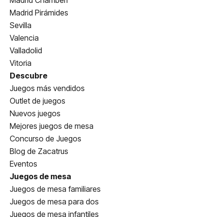
Madrid Pirámides
Sevilla
Valencia
Valladolid
Vitoria
Descubre
Juegos más vendidos
Outlet de juegos
Nuevos juegos
Mejores juegos de mesa
Concurso de Juegos
Blog de Zacatrus
Eventos
Juegos de mesa
Juegos de mesa familiares
Juegos de mesa para dos
Juegos de mesa infantiles