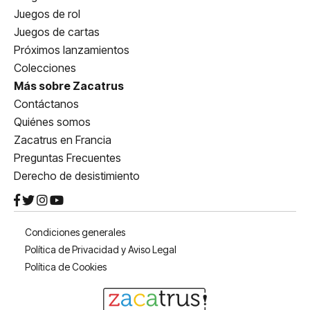
Juegos de rol
Juegos de cartas
Próximos lanzamientos
Colecciones
Más sobre Zacatrus
Contáctanos
Quiénes somos
Zacatrus en Francia
Preguntas Frecuentes
Derecho de desistimiento
Condiciones generales
Política de Privacidad y Aviso Legal
Política de Cookies