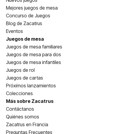
Mejores juegos de mesa
Concurso de Juegos
Blog de Zacatrus
Eventos
Juegos de mesa
Juegos de mesa familiares
Juegos de mesa para dos
Juegos de mesa infantiles
Juegos de rol
Juegos de cartas
Próximos lanzamientos
Colecciones
Más sobre Zacatrus
Contáctanos
Quiénes somos
Zacatrus en Francia
Preguntas Frecuentes