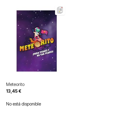
Meteorito
13,45 €
No está disponible