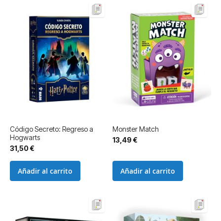
Código Secreto: Regreso a
Monster Match
Hogwarts
13,49 €
31,50 €
Añadir al carrito
Añadir al carrito