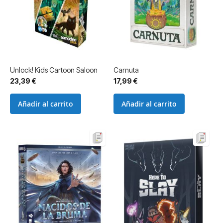
Unlock! Kids Cartoon Saloon
Carnuta
23,39 €
17,99 €
Añadir al carrito
Añadir al carrito