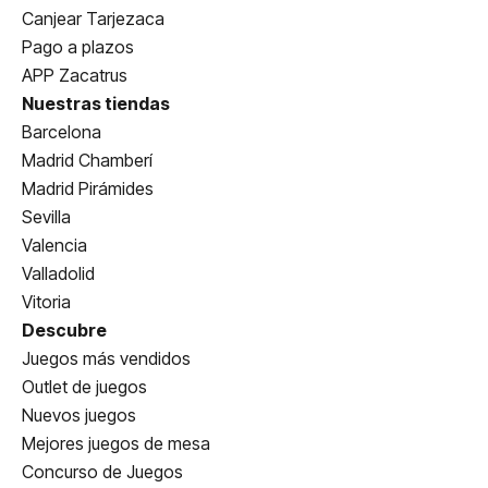
Canjear Tarjezaca
Pago a plazos
APP Zacatrus
Nuestras tiendas
Barcelona
Madrid Chamberí
Madrid Pirámides
Sevilla
Valencia
Valladolid
Vitoria
Descubre
Juegos más vendidos
Outlet de juegos
Nuevos juegos
Mejores juegos de mesa
Concurso de Juegos