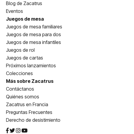
Blog de Zacatrus
Eventos
Juegos de mesa
Juegos de mesa familiares
Juegos de mesa para dos
Juegos de mesa infantiles
Juegos de rol
Juegos de cartas
Próximos lanzamientos
Colecciones
Más sobre Zacatrus
Contáctanos
Quiénes somos
Zacatrus en Francia
Preguntas Frecuentes
Derecho de desistimiento