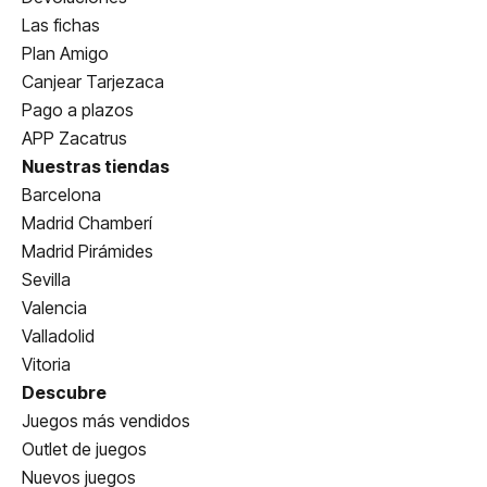
Las fichas
Plan Amigo
Canjear Tarjezaca
Pago a plazos
APP Zacatrus
Nuestras tiendas
Barcelona
Madrid Chamberí
Madrid Pirámides
Sevilla
Valencia
Valladolid
Vitoria
Descubre
Juegos más vendidos
Outlet de juegos
Nuevos juegos