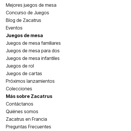
Mejores juegos de mesa
Concurso de Juegos
Blog de Zacatrus
Eventos
Juegos de mesa
Juegos de mesa familiares
Juegos de mesa para dos
Juegos de mesa infantiles
Juegos de rol
Juegos de cartas
Próximos lanzamientos
Colecciones
Más sobre Zacatrus
Contáctanos
Quiénes somos
Zacatrus en Francia
Preguntas Frecuentes