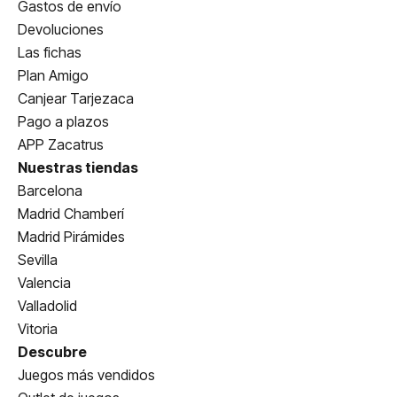
Gastos de envío
Devoluciones
Las fichas
Plan Amigo
Canjear Tarjezaca
Pago a plazos
APP Zacatrus
Nuestras tiendas
Barcelona
Madrid Chamberí
Madrid Pirámides
Sevilla
Valencia
Valladolid
Vitoria
Descubre
Juegos más vendidos