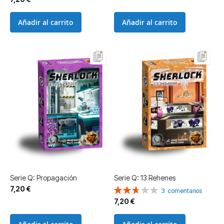
Añadir al carrito
Añadir al carrito
Serie Q: Propagación
Serie Q: 13 Rehenes
7,20 €
Valoración:
3
comentarios
53%
7,20 €