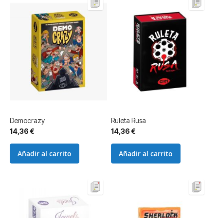
Democrazy
Ruleta Rusa
14,36 €
14,36 €
Añadir al carrito
Añadir al carrito