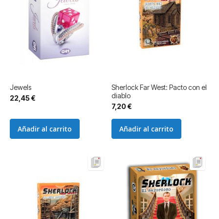
Jewels
Sherlock Far West: Pacto con el
diablo
22,45 €
7,20 €
Añadir al carrito
Añadir al carrito