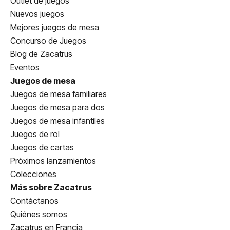
Outlet de juegos
Nuevos juegos
Mejores juegos de mesa
Concurso de Juegos
Blog de Zacatrus
Eventos
Juegos de mesa
Juegos de mesa familiares
Juegos de mesa para dos
Juegos de mesa infantiles
Juegos de rol
Juegos de cartas
Próximos lanzamientos
Colecciones
Más sobre Zacatrus
Contáctanos
Quiénes somos
Zacatrus en Francia