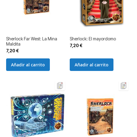
Sherlock Far West: La Mina
Sherlock: El mayordomo
Maldita
7,20 €
7,20 €
Añadir al carrito
Añadir al carrito