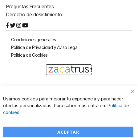
Preguntas Frecuentes
Derecho de desistimiento
Condiciones generales
Política de Privacidad y Aviso Legal
Política de Cookies
Usamos cookies para mejorar tu experiencia y para hacer
ofertas personalizadas. Para saber más entra en:
Política de
cookies
ACEPTAR