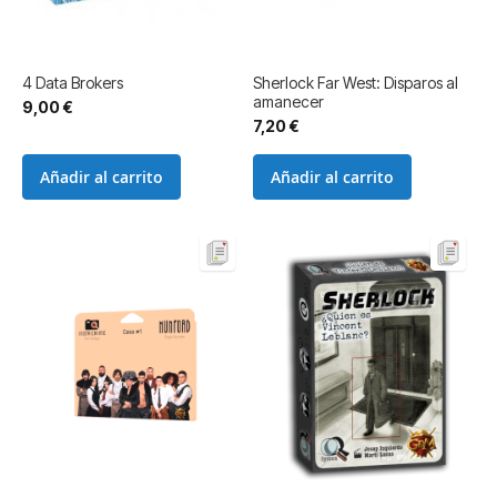
4 Data Brokers
Sherlock Far West: Disparos al
amanecer
9,00 €
7,20 €
Añadir al carrito
Añadir al carrito