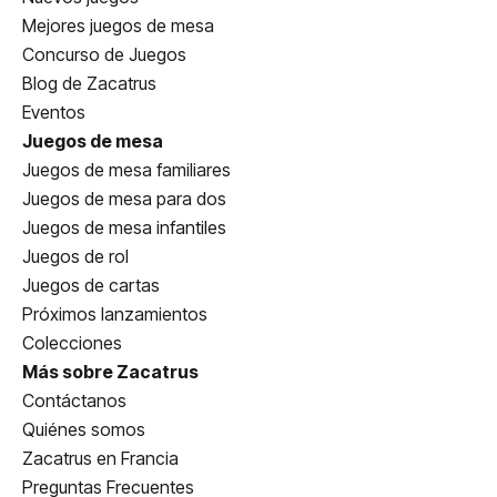
Mejores juegos de mesa
Concurso de Juegos
Blog de Zacatrus
Eventos
Juegos de mesa
Juegos de mesa familiares
Juegos de mesa para dos
Juegos de mesa infantiles
Juegos de rol
Juegos de cartas
Próximos lanzamientos
Colecciones
Más sobre Zacatrus
Contáctanos
Quiénes somos
Zacatrus en Francia
Preguntas Frecuentes