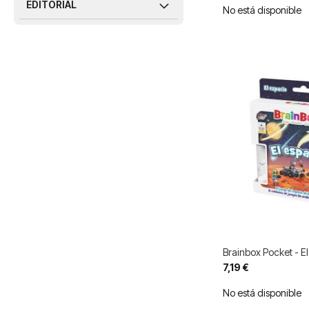
EDITORIAL
No está disponible
Brainbox Pocket - E
7,19 €
No está disponible