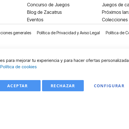
Concurso de Juegos
Juegos de ca
Blog de Zacatrus
Próximos la
Eventos
Colecciones
ciones generales
Política de Privacidad y Aviso Legal
Política de C
s para mejorar tu experiencia y para hacer ofertas personalizada
:
Política de cookies
ACEPTAR
RECHAZAR
CONFIGURAR