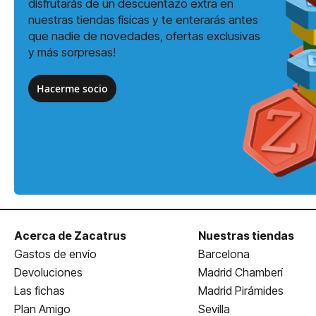
disfrutarás de un descuentazo extra en
nuestras tiendas físicas y te enterarás antes
que nadie de novedades, ofertas exclusivas
y más sorpresas!
Hacerme socio
Acerca de Zacatrus
Nuestras tiendas
Gastos de envío
Barcelona
Devoluciones
Madrid Chamberí
Las fichas
Madrid Pirámides
Plan Amigo
Sevilla