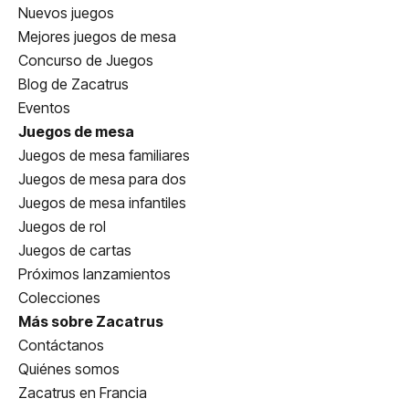
Nuevos juegos
Mejores juegos de mesa
Concurso de Juegos
Blog de Zacatrus
Eventos
Juegos de mesa
Juegos de mesa familiares
Juegos de mesa para dos
Juegos de mesa infantiles
Juegos de rol
Juegos de cartas
Próximos lanzamientos
Colecciones
Más sobre Zacatrus
Contáctanos
Quiénes somos
Zacatrus en Francia