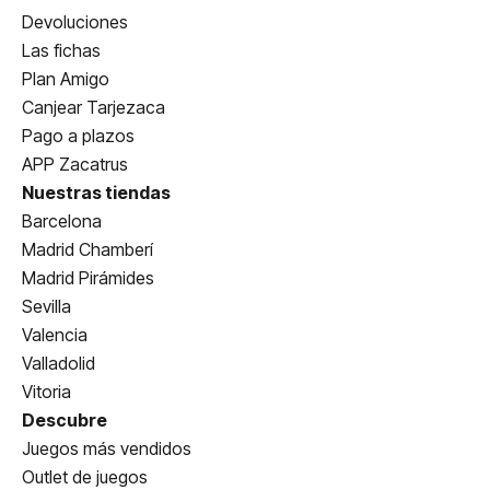
Devoluciones
Las fichas
Plan Amigo
Canjear Tarjezaca
Pago a plazos
APP Zacatrus
Nuestras tiendas
Barcelona
Madrid Chamberí
Madrid Pirámides
Sevilla
Valencia
Valladolid
Vitoria
Descubre
Juegos más vendidos
Outlet de juegos